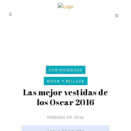
CURIOSIDADES
MODA Y BELLEZA
Las mejor vestidas de
los Oscar 2016
FEBRERO 29, 2016