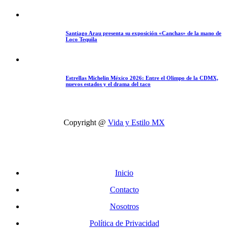
Santiago Arau presenta su exposición «Canchas» de la mano de
Loco Tequila
Estrellas Michelin México 2026: Entre el Olimpo de la CDMX,
nuevos estados y el drama del taco
Copyright @
Vida y Estilo MX
Inicio
Contacto
Nosotros
Política de Privacidad