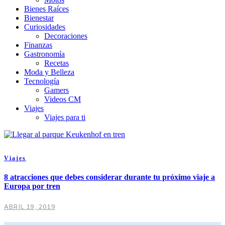
Bienes Raíces
Bienestar
Curiosidades
Decoraciones
Finanzas
Gastronomía
Recetas
Moda y Belleza
Tecnología
Gamers
Videos CM
Viajes
Viajes para ti
Viajes
8 atracciones que debes considerar durante tu próximo viaje a
Europa por tren
ABRIL 19, 2019