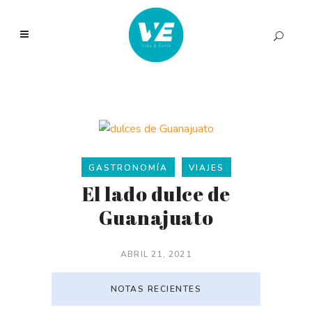
GASTRONOMÍA
VIAJES
El lado dulce de
Guanajuato
ABRIL 21, 2021
NOTAS RECIENTES