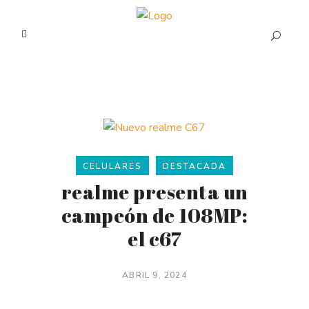
CELULARES
DESTACADA
realme presenta un
campeón de 108MP:
el c67
ABRIL 9, 2024