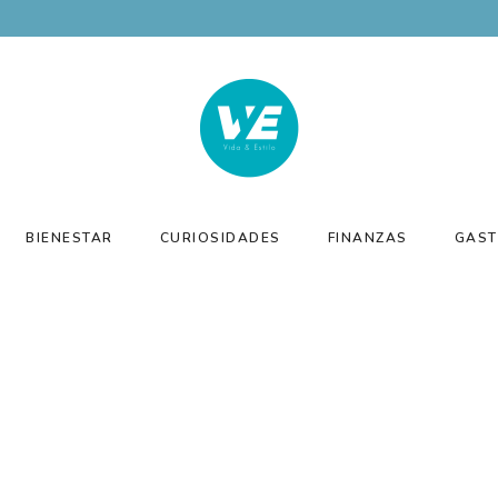
BIENESTAR
CURIOSIDADES
FINANZAS
GAST