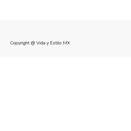
Copyright @
Vida y Estilo MX