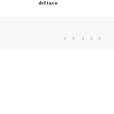
del taco