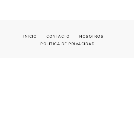
INICIO
CONTACTO
NOSOTROS
POLÍTICA DE PRIVACIDAD