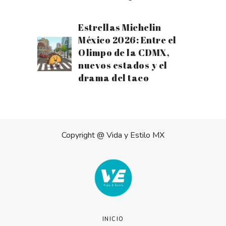
Estrellas Michelin
México 2026: Entre el
Olimpo de la CDMX,
nuevos estados y el
drama del taco
Copyright @
Vida y Estilo MX
INICIO