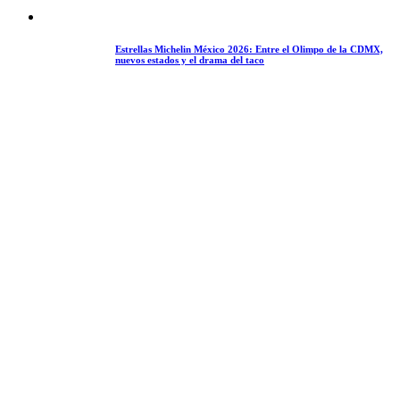
Estrellas Michelin México 2026: Entre el Olimpo de la CDMX,
nuevos estados y el drama del taco