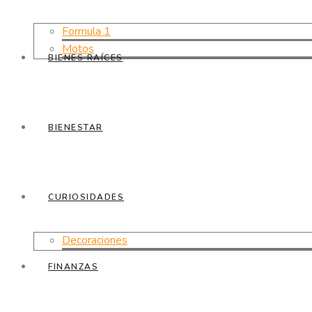
Formula 1
Motos
BIENES RAÍCES
BIENESTAR
CURIOSIDADES
Decoraciones
FINANZAS