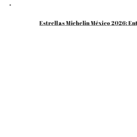
Estrellas Michelin México 2026: En