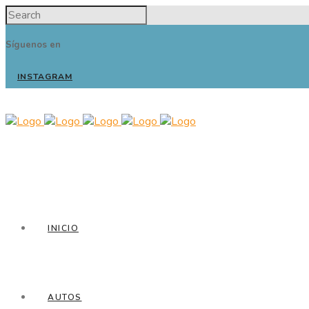
Síguenos en
INSTAGRAM
INICIO
AUTOS