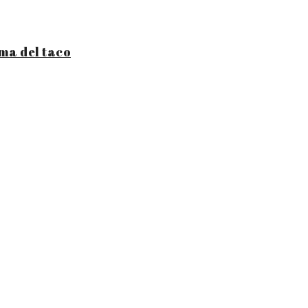
ama del taco