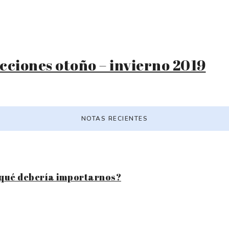
cciones otoño – invierno 2019
NOTAS RECIENTES
 qué debería importarnos?