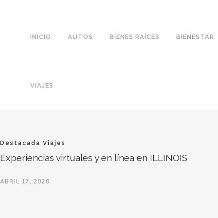
INICIO
AUTOS
BIENES RAÍCES
BIENESTAR
VIAJES
Destacada
Viajes
Experiencias virtuales y en línea en ILLINOIS
ABRIL 17, 2020