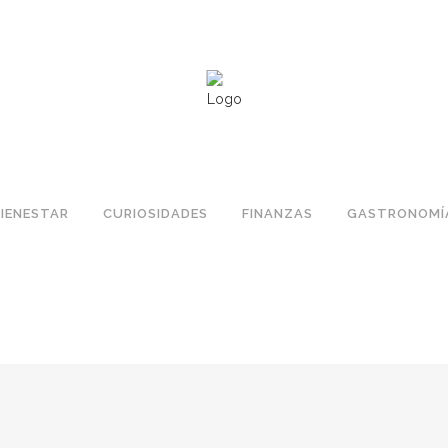
IENESTAR
CURIOSIDADES
FINANZAS
GASTRONOMÍ