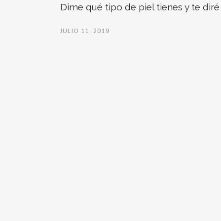
Dime qué tipo de piel tienes y te di
JULIO 11, 2019