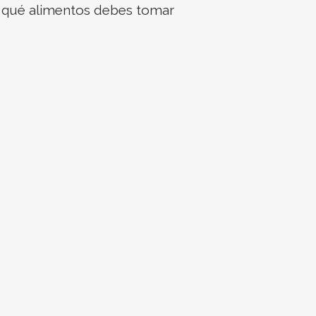
ré qué alimentos debes tomar