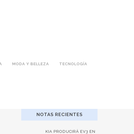
A
MODA Y BELLEZA
TECNOLOGÍA
NOTAS RECIENTES
KIA PRODUCIRÁ EV3 EN