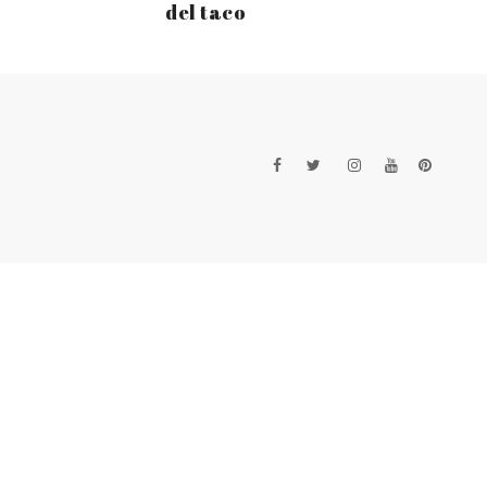
del taco