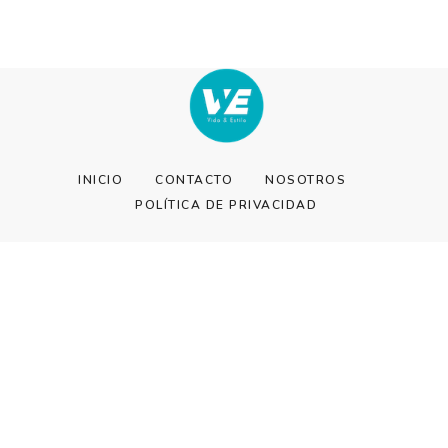
INICIO
CONTACTO
NOSOTROS
POLÍTICA DE PRIVACIDAD