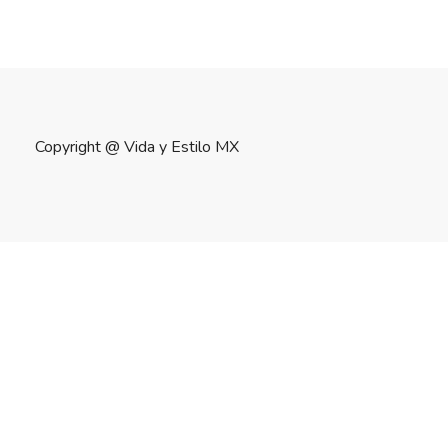
Copyright @
Vida y Estilo MX