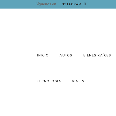
Síguenos en
INSTAGRAM
INICIO
AUTOS
BIENES RAÍCES
TECNOLOGÍA
VIAJES