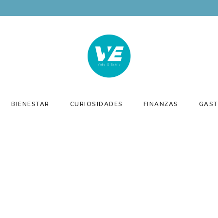
BIENESTAR
CURIOSIDADES
FINANZAS
GAST