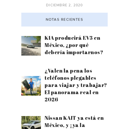
DICIEMBRE 2, 2020
NOTAS RECIENTES
KIA producirá EV3 en
México, ¿por qué
debería importarnos?
¿Valen la pena los
teléfonos plegables
para viajar y trabajar?
El panorama real en
2026
Nissan KAIT ya está en
México, y ¡ya la