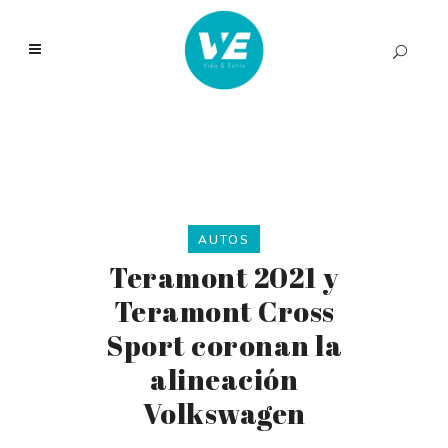
AUTOS
Teramont 2021 y
Teramont Cross
Sport coronan la
alineación
Volkswagen