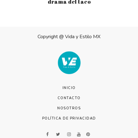
drama del taco
Copyright @
Vida y Estilo MX
INICIO
CONTACTO
NOSOTROS
POLÍTICA DE PRIVACIDAD