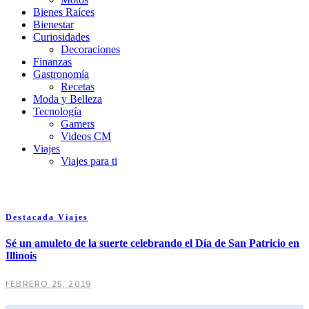
Bienes Raíces
Bienestar
Curiosidades
Decoraciones
Finanzas
Gastronomía
Recetas
Moda y Belleza
Tecnología
Gamers
Videos CM
Viajes
Viajes para ti
Destacada
Viajes
Sé un amuleto de la suerte celebrando el Día de San Patricio en
Illinois
FEBRERO 25, 2019