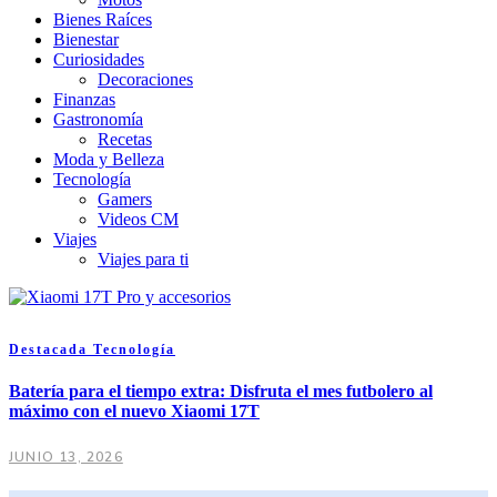
Bienes Raíces
Bienestar
Curiosidades
Decoraciones
Finanzas
Gastronomía
Recetas
Moda y Belleza
Tecnología
Gamers
Videos CM
Viajes
Viajes para ti
Destacada
Tecnología
Batería para el tiempo extra: Disfruta el mes futbolero al
máximo con el nuevo Xiaomi 17T
JUNIO 13, 2026