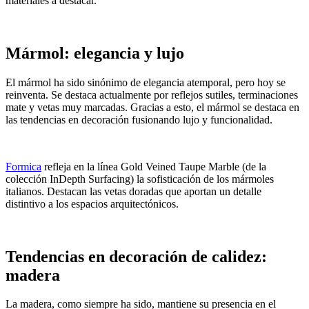
materiales a destacar.
Mármol: elegancia y lujo
El mármol ha sido sinónimo de elegancia atemporal, pero hoy se
reinventa. Se destaca actualmente por reflejos sutiles, terminaciones
mate y vetas muy marcadas. Gracias a esto, el mármol se destaca en
las tendencias en decoración fusionando lujo y funcionalidad.
Formica
refleja en la línea Gold Veined Taupe Marble (de la
colección InDepth Surfacing) la sofisticación de los mármoles
italianos. Destacan las vetas doradas que aportan un detalle
distintivo a los espacios arquitectónicos.
Tendencias en decoración de calidez:
madera
La madera, como siempre ha sido, mantiene su presencia en el