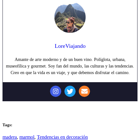
LoreViajando
Amante de arte moderno y de un buen vino. Políglota, urbana,
museofílica y gourmet. Soy fan del mundo, las culturas y las tendencias.
Creo en que la vida es un viaje, y que debemos disfrutar el camino.
Tags:
madera
,
marmol
,
Tendencias en decoración