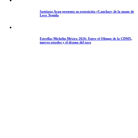
Santiago Arau presenta su exposición «Canchas» de la mano de
Loco Tequila
Estrellas Michelin México 2026: Entre el Olimpo de la CDMX,
nuevos estados y el drama del taco