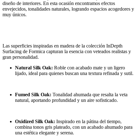
diseño de interiores. En esta ocasión encontramos efectos
envejecidos, tonalidades naturales, logrando espacios acogedores y
muy únicos.
Las superficies inspiradas en madera de la colección InDepth
Surfacing de Formica capturan la esencia con veteados realistas y
gran personalidad.
Natural Silk Oak:
Roble con acabado mate y un ligero
lijado, ideal para quienes buscan una textura refinada y sutil.
Fumed Silk Oak:
Tonalidad ahumada que resalta la veta
natural, aportando profundidad y un aire sofisticado.
Oxidized Silk Oak:
Inspirado en la pátina del tiempo,
combina tonos gris plateado, con un acabado ahumado para
una estética elegante y serena.