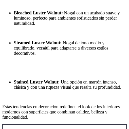
Bleached Luster Walnut:
Nogal con un acabado suave y
luminoso, perfecto para ambientes sofisticados sin perder
naturalidad.
Steamed Luster Walnut:
Nogal de tono medio y
equilibrado, versátil para adaptarse a diversos estilos
decorativos.
Stained Luster Walnut:
Una opción en marrón intenso,
clásica y con una riqueza visual que resalta su profundidad.
Estas tendencias en decoración redefinen el look de los interiores
modernos con superficies que combinan calidez, belleza y
funcionalidad.