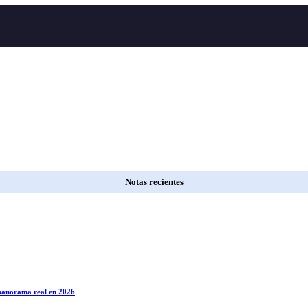
Notas recientes
l panorama real en 2026