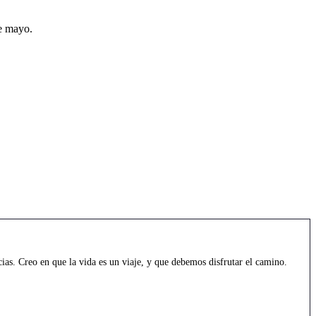
e mayo.
as. Creo en que la vida es un viaje, y que debemos disfrutar el camino.