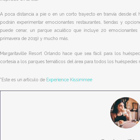
A poca distancia a pie o en un corto trayecto en tranvía desde el
podrán experimentar emocionantes restaurantes, tiendas y opcione
puede cenar, un parque acuático que incluye 20 emocionantes at
primavera de 2019) y mucho más.
Margaritaville Resort Orlando hace que sea fácil para los huéspe
cortesía a los parques temáticos del área para todos los huéspedes r
*Este es un artículo de
Experience Kissimmee