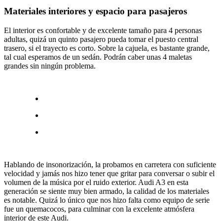
Materiales interiores y espacio para pasajeros
El interior es confortable y de excelente tamaño para 4 personas
adultas, quizá un quinto pasajero pueda tomar el puesto central
trasero, si el trayecto es corto. Sobre la cajuela, es bastante grande,
tal cual esperamos de un sedán. Podrán caber unas 4 maletas
grandes sin ningún problema.
Hablando de insonorización, la probamos en carretera con suficiente
velocidad y jamás nos hizo tener que gritar para conversar o subir el
volumen de la música por el ruido exterior. Audi A3 en esta
generación se siente muy bien armado, la calidad de los materiales
es notable. Quizá lo único que nos hizo falta como equipo de serie
fue un quemacocos, para culminar con la excelente atmósfera
interior de este Audi.