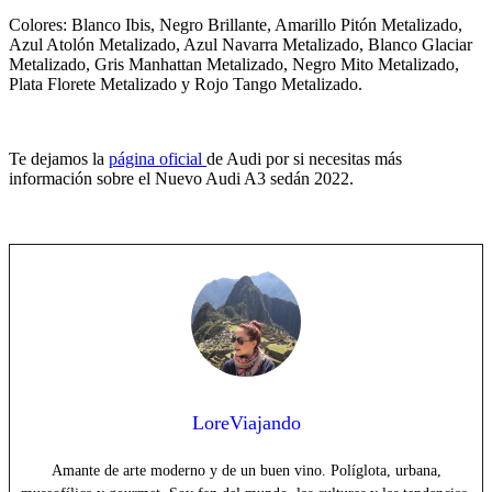
Colores: Blanco Ibis, Negro Brillante, Amarillo Pitón Metalizado,
Azul Atolón Metalizado, Azul Navarra Metalizado, Blanco Glaciar
Metalizado, Gris Manhattan Metalizado, Negro Mito Metalizado,
Plata Florete Metalizado y Rojo Tango Metalizado.
Te dejamos la
página oficial
de Audi por si necesitas más
información sobre el Nuevo Audi A3 sedán 2022.
LoreViajando
Amante de arte moderno y de un buen vino. Políglota, urbana,