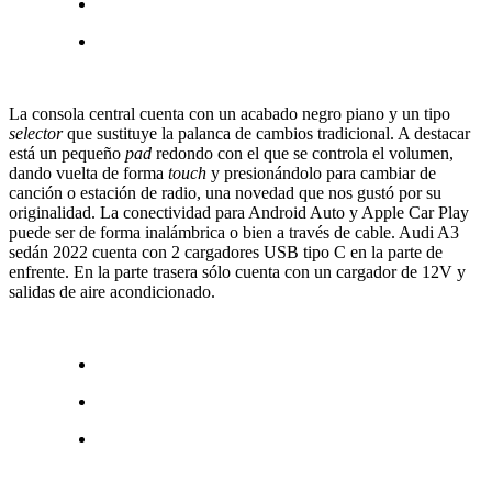
La consola central cuenta con un acabado negro piano y un tipo
selector
que sustituye la palanca de cambios tradicional. A destacar
está un pequeño
pad
redondo con el que se controla el volumen,
dando vuelta de forma
touch
y presionándolo para cambiar de
canción o estación de radio, una novedad que nos gustó por su
originalidad. La conectividad para Android Auto y Apple Car Play
puede ser de forma inalámbrica o bien a través de cable. Audi A3
sedán 2022 cuenta con 2 cargadores USB tipo C en la parte de
enfrente. En la parte trasera sólo cuenta con un cargador de 12V y
salidas de aire acondicionado.