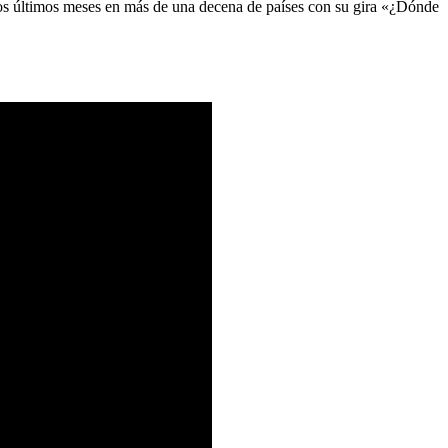
 los últimos meses en más de una decena de países con su gira «¿Dónde