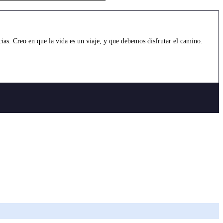
as. Creo en que la vida es un viaje, y que debemos disfrutar el camino.