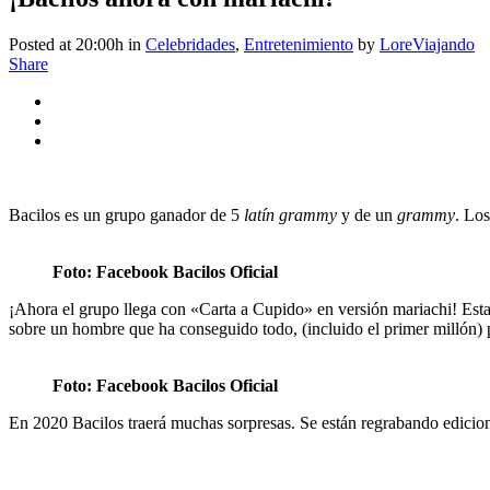
Posted at 20:00h
in
Celebridades
,
Entretenimiento
by
LoreViajando
Share
Bacilos es un grupo ganador de 5
latín grammy
y de un
grammy
. Los
Foto: Facebook Bacilos Oficial
¡Ahora el grupo llega con «Carta a Cupido» en versión mariachi! E
sobre un hombre que ha conseguido todo, (incluido el primer millón) 
Foto: Facebook Bacilos Oficial
En 2020 Bacilos traerá muchas sorpresas. Se están regrabando edicio