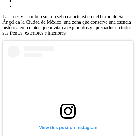
Las artes y la cultura son un sello característico del barrio de San
Ángel en la Ciudad de México, una zona que conserva una esencia
histórica en recintos que invitan a explorarlos y apreciarlos en todos
sus frentes, exteriores e interiores.
View this post on Instagram