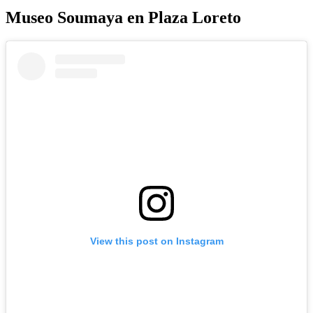
Museo Soumaya en Plaza Loreto
View this post on Instagram