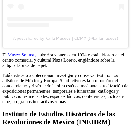
A post shared by Karla Museos | CDMX (@karlamuseos)
El
Museo Soumaya
abrió sus puertas en 1994 y está ubicado en el
centro comercial y cultural Plaza Loreto, erigiéndose sobre la
antigua fábrica de papel.
Está dedicado a coleccionar, investigar y conservar testimonios
artísticos de México y Europa. Su objetivo es la promoción del
conocimiento y disfrute de la obra estética mediante la realización de
exposiciones permanentes, temporales e itinerantes, catálogos y
publicaciones mensuales, espacios lúdicos, conferencias, ciclos de
cine, programas interactivos y más.
Instituto de Estudios Históricos de las
Revoluciones de México (INEHRM)