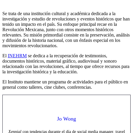
Se trata de una institución cultural y académica dedicada a la
investigación y estudio de revoluciones y eventos históricos que han
tenido un impacto en el país. Su enfoque principal recae en la
Revolución Mexicana, junto con otros momentos históricos
relevantes. Su misión primordial consiste en la preservación, análisis
y difusión de la historia nacional, con un énfasis especial en los
movimientos revolucionarios.
El
INEHRM
se dedica a la recuperación de testimonios,
documentos históricos, material gráfico, audiovisual y sonoro
relacionado con las revoluciones, al tiempo que ofrece recursos para
la investigación histórica y la educación.
El Instituto mantiene un programa de actividades para el público en
general como talleres, cine clubes, conferencias.
Jo Wong
Xennial
con tendencias durante el día de social media manager, travel