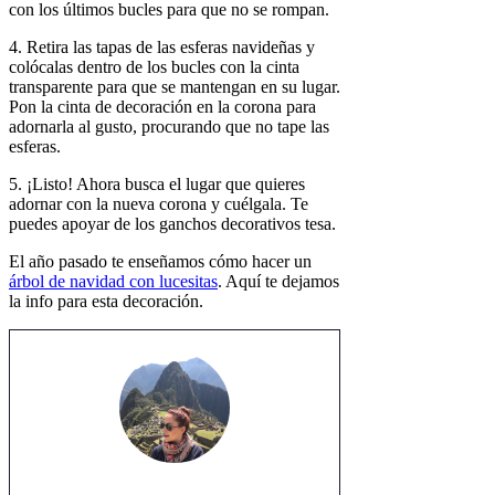
con los últimos bucles para que no se rompan.
4. Retira las tapas de las esferas navideñas y
colócalas dentro de los bucles con la cinta
transparente para que se mantengan en su lugar.
Pon la cinta de decoración en la corona para
adornarla al gusto, procurando que no tape las
esferas.
5. ¡Listo! Ahora busca el lugar que quieres
adornar con la nueva corona y cuélgala. Te
puedes apoyar de los ganchos decorativos tesa.
El año pasado te enseñamos cómo hacer un
árbol de navidad con lucesitas
. Aquí te dejamos
la info para esta decoración.