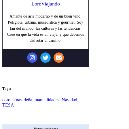
LoreViajando
Amante de arte moderno y de un buen vino.
Políglota, urbana, museofílica y gourmet. Soy
fan del mundo, las culturas y las tendencias.
Creo en que la vida es un viaje, y que debemos
disfrutar el camino.
Tags:
corona navideña
,
manualidades
,
Navidad
,
TESA
Notas recientes