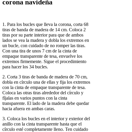
corona navideña
1. Para los bucles que lleva la corona, corta 68
tiras de banda de madera de 14 cm. Coloca 2
tiras por su parte interior para que de ambos
lados se vea la madera y dobla los extremos en
un bucle, con cuidado de no romper las tiras.
Con una tira de unos 7 cm de la cinta de
empaque transparente de tesa, envuelve los
extremos firmemente. Sigue el procedimiento
para hacer los 34 bucles.
2. Corta 3 tiras de banda de madera de 70 cm,
dobla en círculo una de ellas y fija los extremos
con la cinta de empaque transparente de tesa.
Coloca las otras tiras alrededor del círculo y
fíjalas en varios puntos con la cinta
transparente. El lado de la madera debe quedar
hacia afuera en ambas caras.
3. Coloca los bucles en el interior y exterior del
anillo con la cinta transparente hasta que el
círculo esté completamente lleno. Ten cuidado