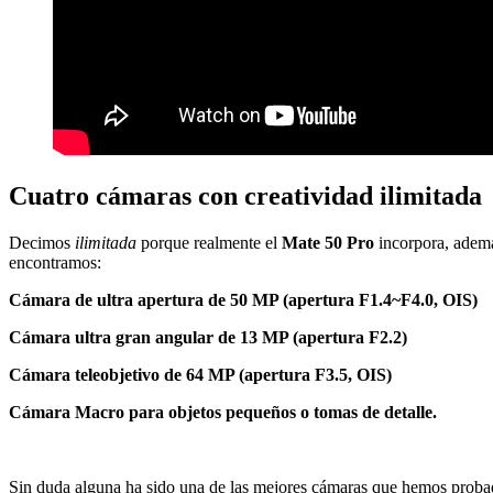
Cuatro cámaras con creatividad ilimitada
Decimos
ilimitada
porque realmente el
Mate 50 Pro
incorpora, además
encontramos:
Cámara de ultra apertura de 50 MP (apertura F1.4~F4.0, OIS)
Cámara ultra gran angular de 13 MP (apertura F2.2)
Cámara teleobjetivo de 64 MP (apertura F3.5, OIS)
Cámara Macro para objetos pequeños o tomas de detalle.
Sin duda alguna ha sido una de las mejores cámaras que hemos probado 