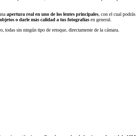
una
apertura real en uno de los lentes principales
, con el cual podrá
objetos o darle más calidad a tus fotografías
en general.
, todas sin ningún tipo de retoque, directamente de la cámara.