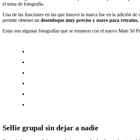
el tema de fotografía.
Una de las funciones en las que innovó la marca fue en la adición de 
permite obtener un
desenfoque muy preciso y suave para retratos, 
Estas son algunas fotografías que se tomaron con el nuevo Mate 50 Pro
Selfie grupal sin dejar a nadie