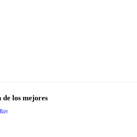
 de los mejores
 Roy