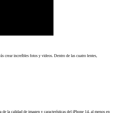
s crear increíbles fotos y videos. Dentro de las cuatro lentes,
 de la calidad de imagen y características del iPhone 14, al menos en