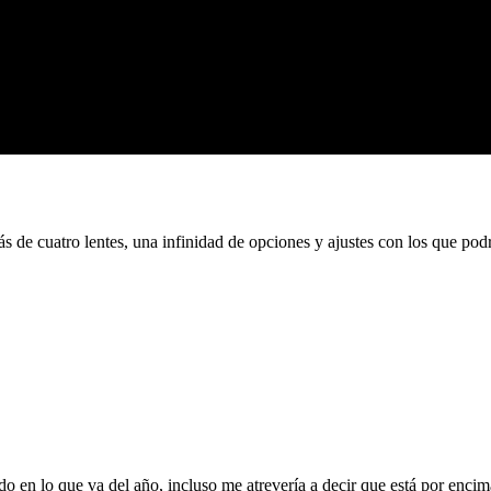
 de cuatro lentes, una infinidad de opciones y ajustes con los que podrá
en lo que va del año, incluso me atrevería a decir que está por encima