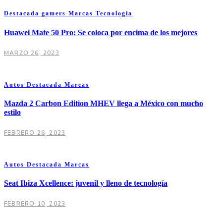
Destacada
gamers
Marcas
Tecnología
Huawei Mate 50 Pro: Se coloca por encima de los mejores
MARZO 26, 2023
Autos
Destacada
Marcas
Mazda 2 Carbon Edition MHEV llega a México con mucho
estilo
FEBRERO 26, 2023
Autos
Destacada
Marcas
Seat Ibiza Xcellence: juvenil y lleno de tecnología
FEBRERO 10, 2023