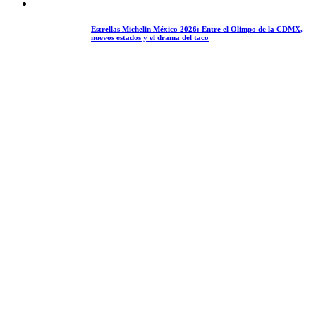
Estrellas Michelin México 2026: Entre el Olimpo de la CDMX,
nuevos estados y el drama del taco