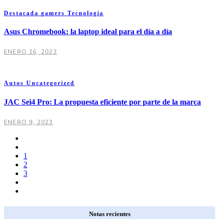
Destacada
gamers
Tecnología
Asus Chromebook: la laptop ideal para el día a día
ENERO 16, 2023
Autos
Uncategorized
JAC Sei4 Pro: La propuesta eficiente por parte de la marca
ENERO 9, 2023
1
2
3
Notas recientes