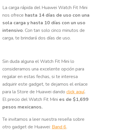
La carga rápida del Huawei Watch Fit Mini
nos ofrece
hasta 14 días de uso con una
sola carga y hasta 10 días con un uso
intensivo
. Con tan solo cinco minutos de
carga, te brindará dos días de uso.
Sin duda alguna el Watch Fit Mini lo
consideramos una excelente opción para
regalar en estas fechas, si te interesa
adquirir este gadget, te dejamos el enlace
para la Store de Huawei dando
click aquí
.
El precio del Watch Fit Mini
es de $1,699
pesos mexicanos.
Te invitamos a leer nuestra reseña sobre
otro gadget de Huawei:
Band 6
.