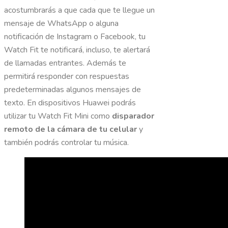
acostumbrarás a que cada que te llegue un
mensaje de WhatsApp o alguna
notificación de Instagram o Facebook, tu
Watch Fit te notificará, incluso, te alertará
de llamadas entrantes. Además te
permitirá responder con respuestas
predeterminadas algunos mensajes de
texto. En dispositivos Huawei podrás
utilizar tu Watch Fit Mini como
disparador
remoto de la cámara de tu celular
y
también podrás controlar tu música.