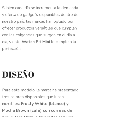
Si bien cada día se incrementa la demanda
y oferta de
gadgets
disponibles dentro de
nuestro país, las marcas han optado por
ofrecer productos versátiles que cumplan
con las exigencias que surgen en el día a
día, y este
Watch Fit Mini
lo cumple a la
perfección.
DISEÑO
Para este modelo, la marca ha presentado
tres colores disponibles que lucen
increíbles:
Frosty White (blanco) y
Mocha Brown (café) con correas de