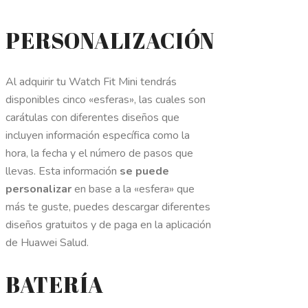
PERSONALIZACIÓN
Al adquirir tu Watch Fit Mini tendrás
disponibles cinco «esferas», las cuales son
carátulas con diferentes diseños que
incluyen información específica como la
hora, la fecha y el número de pasos que
llevas. Esta información
se puede
personalizar
en base a la «esfera» que
más te guste, puedes descargar diferentes
diseños gratuitos y de paga en la aplicación
de Huawei Salud.
BATERÍA