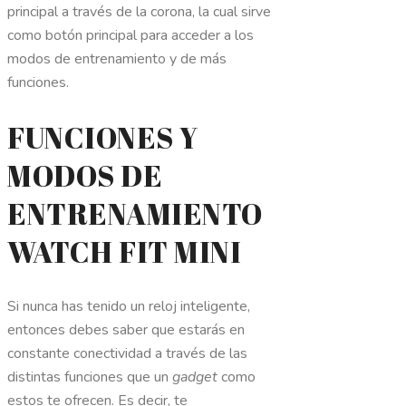
principal a través de la corona, la cual sirve
como botón principal para acceder a los
modos de entrenamiento y de más
funciones.
FUNCIONES Y
MODOS DE
ENTRENAMIENTO
WATCH FIT MINI
Si nunca has tenido un reloj inteligente,
entonces debes saber que estarás en
constante conectividad a través de las
distintas funciones que un
gadget
como
estos te ofrecen. Es decir, te