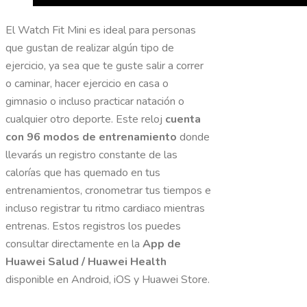
El Watch Fit Mini es ideal para personas
que gustan de realizar algún tipo de
ejercicio, ya sea que te guste salir a correr
o caminar, hacer ejercicio en casa o
gimnasio o incluso practicar natación o
cualquier otro deporte. Este reloj
cuenta
con 96 modos de entrenamiento
donde
llevarás un registro constante de las
calorías que has quemado en tus
entrenamientos, cronometrar tus tiempos e
incluso registrar tu ritmo cardiaco mientras
entrenas. Estos registros los puedes
consultar directamente en la
App de
Huawei Salud / Huawei Health
disponible en Android, iOS y Huawei Store.