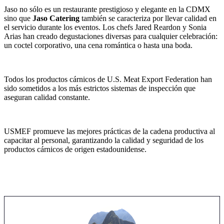
Jaso no sólo es un restaurante prestigioso y elegante en la CDMX
sino que
Jaso Catering
también se caracteriza por llevar calidad en
el servicio durante los eventos. Los chefs Jared Reardon y Sonia
Arias han creado degustaciones diversas para cualquier celebración:
un coctel corporativo, una cena romántica o hasta una boda.
Todos los productos cárnicos de U.S. Meat Export Federation han
sido sometidos a los más estrictos sistemas de inspección que
aseguran calidad constante.
USMEF promueve las mejores prácticas de la cadena productiva al
capacitar al personal, garantizando la calidad y seguridad de los
productos cárnicos de origen estadounidense.