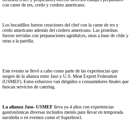
con carne de res, cerdo y cordero americano.
Los bocadillos fueron creaciones del chef con la carne de res y
cerdo americano además del cordero americano. Las proteínas
fueron servidas con preparaciones agridulces, otras a base de chile y
otras a la parrilla.
Este evento se llevó a cabo como parte de las experiencias que
surgen de la alianza entre Jaso y U.S. Meat Export Federation
(USMEF). Estos esfuerzos van dirigidos a consumidores finales que
buscan servicios de catering.
La alianza Jaso- USMEF
lleva ya 4 años con experiencias
gastronómicas diversas incluidos menús para llevar en temporada
navideña o en eventos como el Superbowl.