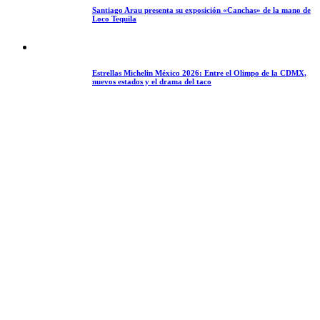
Santiago Arau presenta su exposición «Canchas» de la mano de
Loco Tequila
Estrellas Michelin México 2026: Entre el Olimpo de la CDMX,
nuevos estados y el drama del taco