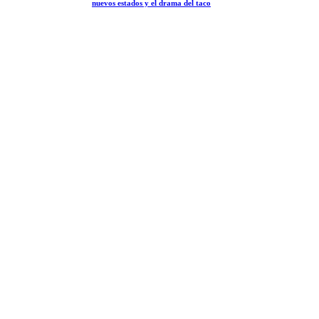
nuevos estados y el drama del taco