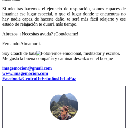
Si mientras hacemos el ejercicio de respiración, somos capaces de
imaginar ese lugar especial, o que el lugar donde te encuentras no
hay nadie capaz de hacerte daño, te será más fácil relajarte y ese
estado de relajación te durará más tiempo.
Abrazos. ¿Necesitas ayuda? ¡Contáctame!
Fernando Atmamurti.
Soy Coach de bala
nce emocional, meditador y escritor.
Me gusta la buena compañía y caminar descalzo en el bosque
imagemocion@gmail.com
www.imagemocion.com
Facebook/CentroDeEstudiosDeLaPaz