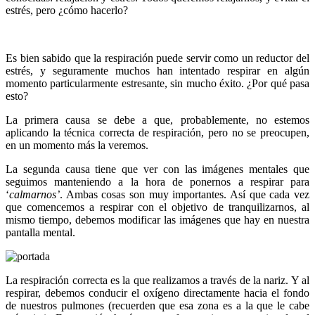
estrés, pero ¿cómo hacerlo?
Es bien sabido que la respiración puede servir como un reductor del
estrés, y seguramente muchos han intentado respirar en algún
momento particularmente estresante, sin mucho éxito. ¿Por qué pasa
esto?
La primera causa se debe a que, probablemente, no estemos
aplicando la técnica correcta de respiración, pero no se preocupen,
en un momento más la veremos.
La segunda causa tiene que ver con las imágenes mentales que
seguimos manteniendo a la hora de ponernos a respirar para
‘
calmarnos’
. Ambas cosas son muy importantes. Así que cada vez
que comencemos a respirar con el objetivo de tranquilizarnos, al
mismo tiempo, debemos modificar las imágenes que hay en nuestra
pantalla mental.
La respiración correcta es la que realizamos a través de la nariz. Y al
respirar, debemos conducir el oxígeno directamente hacia el fondo
de nuestros pulmones (recuerden que esa zona es a la que le cabe