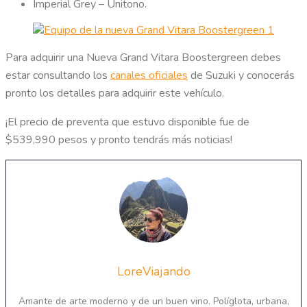
Imperial Grey – Unitono.
Para adquirir una Nueva Grand Vitara Boostergreen debes
estar consultando los
canales oficiales
de Suzuki y conocerás
pronto los detalles para adquirir este vehículo.
¡El precio de preventa que estuvo disponible fue de
$539,990 pesos y pronto tendrás más noticias!
LoreViajando
Amante de arte moderno y de un buen vino. Políglota, urbana,