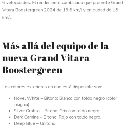
6 velocidades. El rendimiento combinado que promete Grand
Vitara Boostergreen 2024 de 19.8 km/l y en ciudad de 18
km/l.
Más allá del equipo de la
nueva Grand Vitara
Boostergreen
Los colores exteriores en que está disponible son:
Novel White – Bitono: Blanco con toldo negro (color
insignia)
Silver Grafito – Bitono: Gris con toldo negro.
Dark Camine – Bitono: Rojo con toldo negro.
Deep Blue – Unitono.