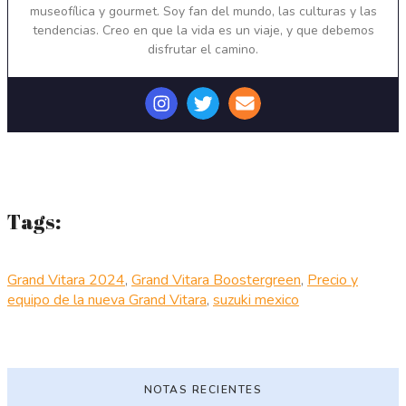
museofílica y gourmet. Soy fan del mundo, las culturas y las
tendencias. Creo en que la vida es un viaje, y que debemos
disfrutar el camino.
Tags:
Grand Vitara 2024
,
Grand Vitara Boostergreen
,
Precio y
equipo de la nueva Grand Vitara
,
suzuki mexico
NOTAS RECIENTES