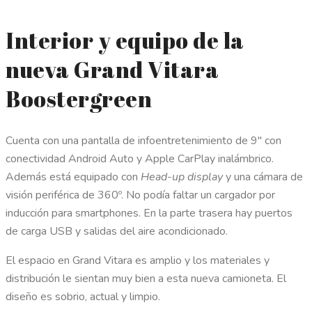
Interior y equipo de la
nueva Grand Vitara
Boostergreen
Cuenta con una pantalla de infoentretenimiento de 9″ con
conectividad Android Auto y Apple CarPlay inalámbrico.
Además está equipado con
Head-up display
y una cámara de
visión periférica de 360º. No podía faltar un cargador por
inducción para smartphones. En la parte trasera hay puertos
de carga USB y salidas del aire acondicionado.
El espacio en Grand Vitara es amplio y los materiales y
distribución le sientan muy bien a esta nueva camioneta. El
diseño es sobrio, actual y limpio.