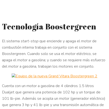
Tecnología Boostergreen
El sistema
start-stop
que enciende y apaga el motor de
combustión interna trabaja en conjunto con el sistema
Boostergreen. Cuando solo se usa el motor eléctrico, se
apaga el motor a gasolina; y cuando se requiere más esfuerzo
del motor a gasolina, trabajan los motores en conjunto.
Cuenta con un motor a gasolina de 4 cilindros 1.5 litros
Dualjet que genera una potencia de 102 hp y un torque de
101 lb-pie. Además se acopla un motor (generador eléctrico)
que genera 3 hp y 41 lb-pie y una transmisión automática de