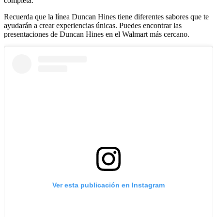
completa.
Recuerda que la línea Duncan Hines tiene diferentes sabores que te
ayudarán a crear experiencias únicas. Puedes encontrar las
presentaciones de Duncan Hines en el Walmart más cercano.
Ver esta publicación en Instagram