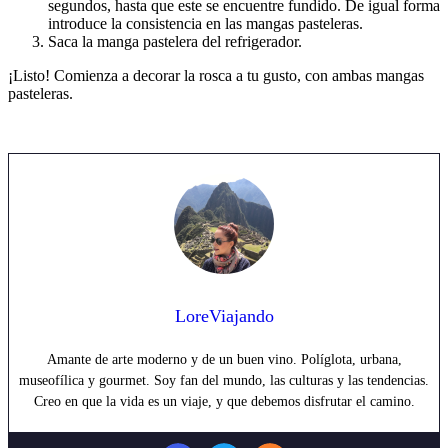
segundos, hasta que este se encuentre fundido. De igual forma
introduce la consistencia en las mangas pasteleras.
Saca la manga pastelera del refrigerador.
¡Listo! Comienza a decorar la rosca a tu gusto, con ambas mangas
pasteleras.
LoreViajando
Amante de arte moderno y de un buen vino. Políglota, urbana,
museofílica y gourmet. Soy fan del mundo, las culturas y las tendencias.
Creo en que la vida es un viaje, y que debemos disfrutar el camino.