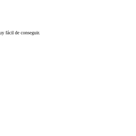
uy fácil de conseguir.