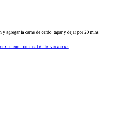
ón y agregar la carne de cerdo, tapar y dejar por 20 mins
mericanos con café de veracruz