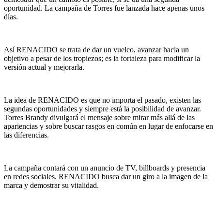
oportunidad. La campaña de Torres fue lanzada hace apenas unos
días.
Así RENACIDO se trata de dar un vuelco, avanzar hacia un
objetivo a pesar de los tropiezos; es la fortaleza para modificar la
versión actual y mejorarla.
La idea de RENACIDO es que no importa el pasado, existen las
segundas oportunidades y siempre está la posibilidad de avanzar.
Torres Brandy divulgará el mensaje sobre mirar más allá de las
apariencias y sobre buscar rasgos en común en lugar de enfocarse en
las diferencias.
La campaña contará con un anuncio de TV, billboards y presencia
en redes sociales. RENACIDO busca dar un giro a la imagen de la
marca y demostrar su vitalidad.