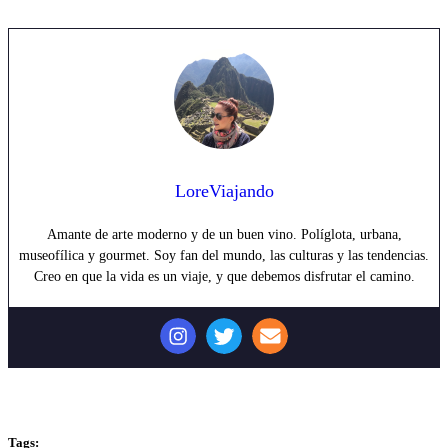
LoreViajando
Amante de arte moderno y de un buen vino. Políglota, urbana,
museofílica y gourmet. Soy fan del mundo, las culturas y las tendencias.
Creo en que la vida es un viaje, y que debemos disfrutar el camino.
Tags: