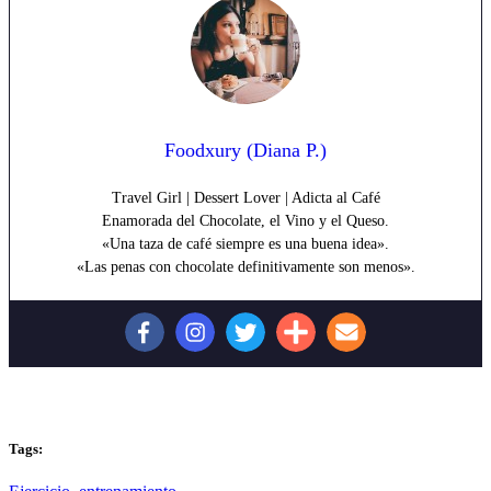
Foodxury (Diana P.)
Travel Girl | Dessert Lover | Adicta al Café
Enamorada del Chocolate, el Vino y el Queso.
«Una taza de café siempre es una buena idea».
«Las penas con chocolate definitivamente son menos».
Tags: