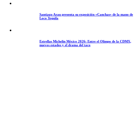
Santiago Arau presenta su exposición «Canchas» de la mano de
Loco Tequila
Estrellas Michelin México 2026: Entre el Olimpo de la CDMX,
nuevos estados y el drama del taco