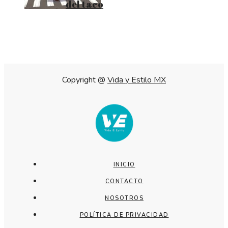
del taco
Copyright @
Vida y Estilo MX
INICIO
CONTACTO
NOSOTROS
POLÍTICA DE PRIVACIDAD