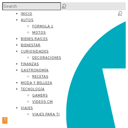
INICIO
AUTOS
FORMULA 1
MOTOS
BIENES RAÍCES
BIENESTAR
CURIOSIDADES
DECORACIONES
FINANZAS
GASTRONOMÍA
RECETAS
MODA Y BELLEZA
TECNOLOGÍA
GAMERS
VIDEOS CM
VIAJES
VIAJES PARA TI