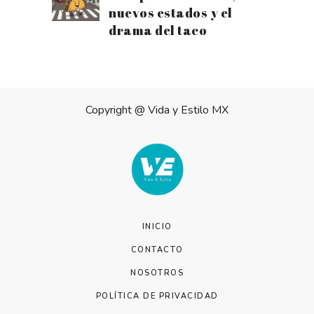
nuevos estados y el
drama del taco
Copyright @
Vida y Estilo MX
INICIO
CONTACTO
NOSOTROS
POLÍTICA DE PRIVACIDAD