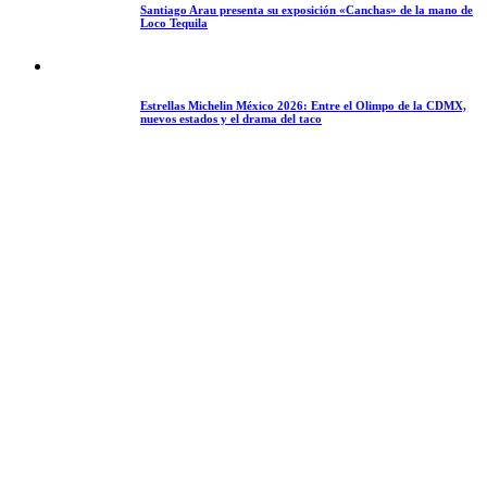
Santiago Arau presenta su exposición «Canchas» de la mano de
Loco Tequila
Estrellas Michelin México 2026: Entre el Olimpo de la CDMX,
nuevos estados y el drama del taco