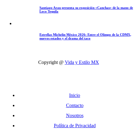
Santiago Arau presenta su exposición «Canchas» de la mano de
Loco Tequila
Estrellas Michelin México 2026: Entre el Olimpo de la CDMX,
nuevos estados y el drama del taco
Copyright @
Vida y Estilo MX
Inicio
Contacto
Nosotros
Política de Privacidad