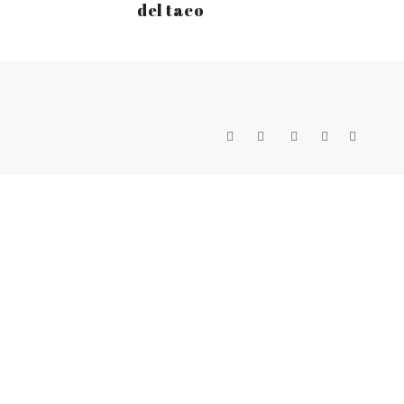
del taco