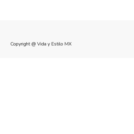
Copyright @
Vida y Estilo MX