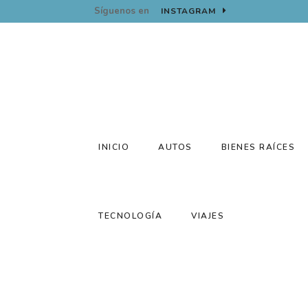
Síguenos en
INSTAGRAM
INICIO
AUTOS
BIENES RAÍCES
TECNOLOGÍA
VIAJES