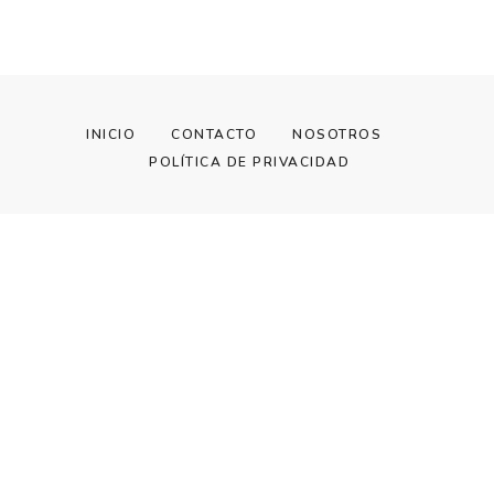
INICIO
CONTACTO
NOSOTROS
POLÍTICA DE PRIVACIDAD