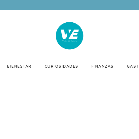
BIENESTAR
CURIOSIDADES
FINANZAS
GAST