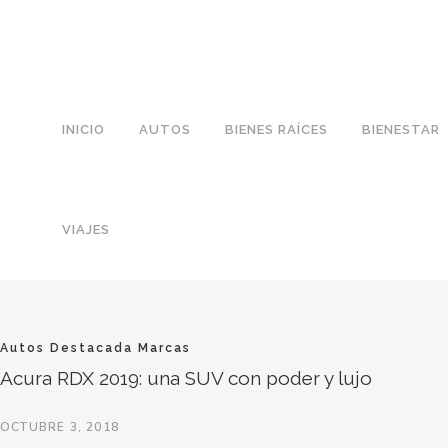
INICIO
AUTOS
BIENES RAÍCES
BIENESTAR
VIAJES
Autos
Destacada
Marcas
Acura RDX 2019: una SUV con poder y lujo
OCTUBRE 3, 2018