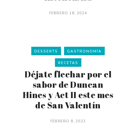
FEBRERO 18, 2024
DESSERTS
GASTRONOMÍA
RECETAS
Déjate flechar por el
sabor de Duncan
Hines y Act II este mes
de San Valentín
FEBRERO 8, 2023