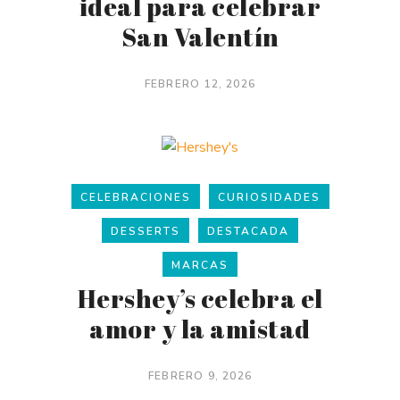
ideal para celebrar
San Valentín
FEBRERO 12, 2026
CELEBRACIONES
CURIOSIDADES
DESSERTS
DESTACADA
MARCAS
Hershey’s celebra el
amor y la amistad
FEBRERO 9, 2026