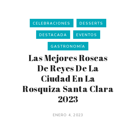
CELEBRACIONES
DESSERTS
DESTACADA
EVENTOS
GASTRONOMÍA
Las Mejores Roscas
De Reyes De La
Ciudad En La
Rosquiza Santa Clara
2023
ENERO 4, 2023