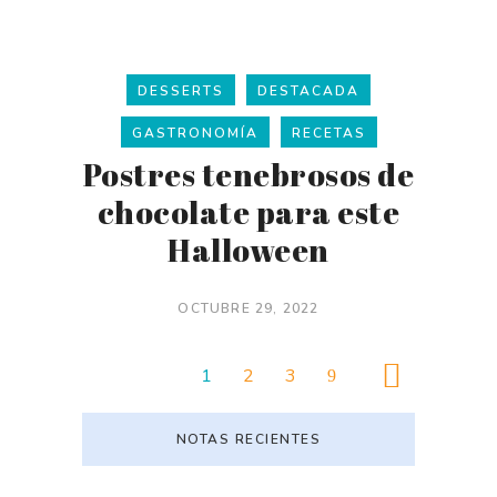
DESSERTS
DESTACADA
GASTRONOMÍA
RECETAS
Postres tenebrosos de
chocolate para este
Halloween
OCTUBRE 29, 2022
1
2
3
NOTAS RECIENTES