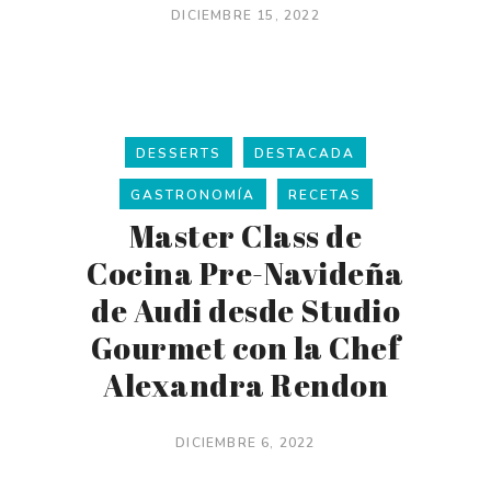
DICIEMBRE 15, 2022
DESSERTS
DESTACADA
GASTRONOMÍA
RECETAS
Master Class de
Cocina Pre-Navideña
de Audi desde Studio
Gourmet con la Chef
Alexandra Rendon
DICIEMBRE 6, 2022