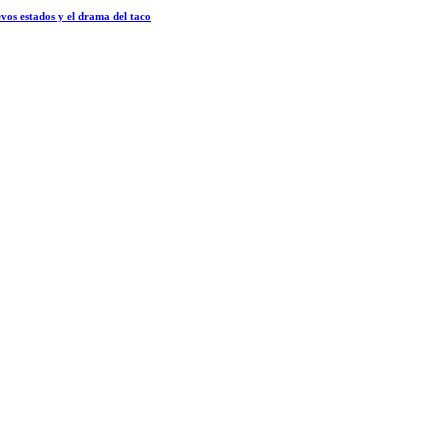
vos estados y el drama del taco