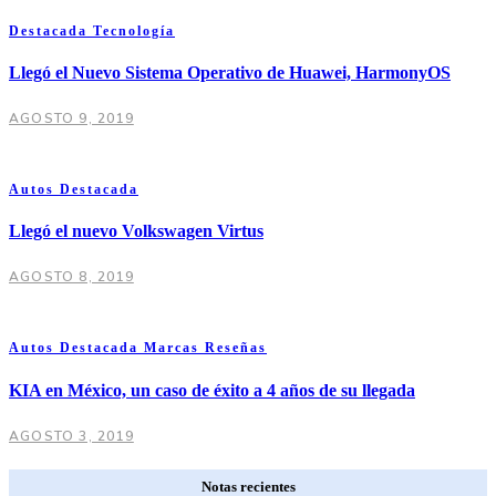
Destacada
Tecnología
Llegó el Nuevo Sistema Operativo de Huawei, HarmonyOS
AGOSTO 9, 2019
Autos
Destacada
Llegó el nuevo Volkswagen Virtus
AGOSTO 8, 2019
Autos
Destacada
Marcas
Reseñas
KIA en México, un caso de éxito a 4 años de su llegada
AGOSTO 3, 2019
Notas recientes