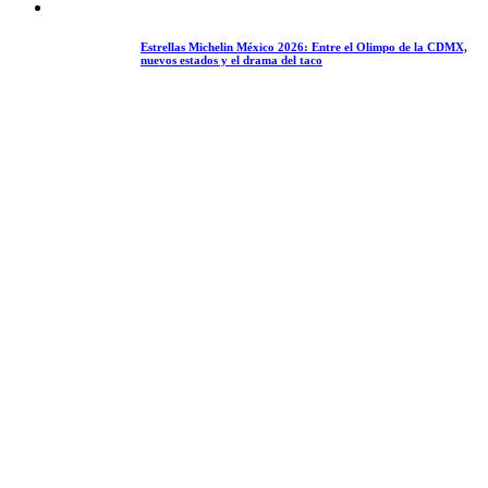
Estrellas Michelin México 2026: Entre el Olimpo de la CDMX,
nuevos estados y el drama del taco