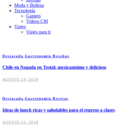
Moda y Belleza
Tecnología
Gamers
Videos CM
Viajes
Viajes para ti
Destacada
Gastronomía
Reseñas
Chile en Nogada en Testal: mexicanísimo y delicioso
AGOSTO 24, 2019
Destacada
Gastronomía
Recetas
Ideas de lunch ricas y saludables para el regreso a clases
AGOSTO 23, 2019