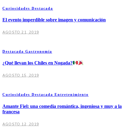
Curiosidades
Destacada
El evento imperdible sobre imagen y comunicación
AGOSTO 21, 2019
Destacada
Gastronomía
¿Qué llevan los Chiles en Nogada?
AGOSTO 15, 2019
Curiosidades
Destacada
Entretenimiento
Amante Fiel: una comedia romántica, ingeniosa y muy a la
francesa
AGOSTO 12, 2019