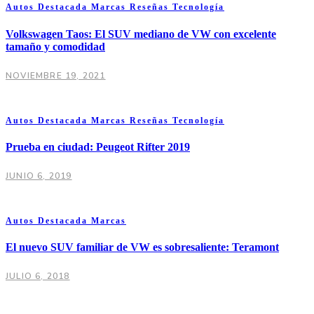
Autos
Destacada
Marcas
Reseñas
Tecnología
Volkswagen Taos: El SUV mediano de VW con excelente
tamaño y comodidad
NOVIEMBRE 19, 2021
Autos
Destacada
Marcas
Reseñas
Tecnología
Prueba en ciudad: Peugeot Rifter 2019
JUNIO 6, 2019
Autos
Destacada
Marcas
El nuevo SUV familiar de VW es sobresaliente: Teramont
JULIO 6, 2018