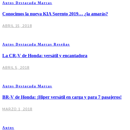
Autos
Destacada
Marcas
Conocimos la nueva KIA Sorento 2019… ¿la amarás?
ABRIL 15, 2018
Autos
Destacada
Marcas
Reseñas
La CR-V de Honda: versátil y encantadora
ABRIL 5, 2018
Autos
Destacada
Marcas
BR-V de Honda: ¡Hiper versátil en carga y para 7 pasajeros!
MARZO 1, 2018
Autos