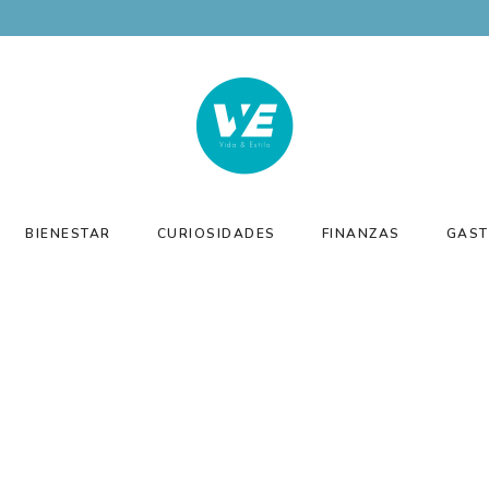
BIENESTAR
CURIOSIDADES
FINANZAS
GAST