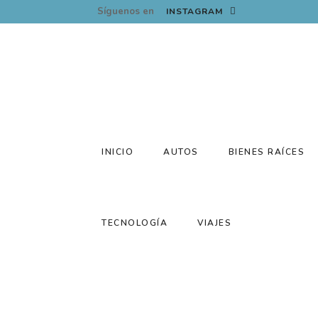
Síguenos en
INSTAGRAM
INICIO
AUTOS
BIENES RAÍCES
TECNOLOGÍA
VIAJES