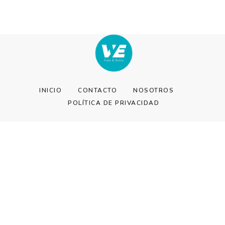
INICIO
CONTACTO
NOSOTROS
POLÍTICA DE PRIVACIDAD