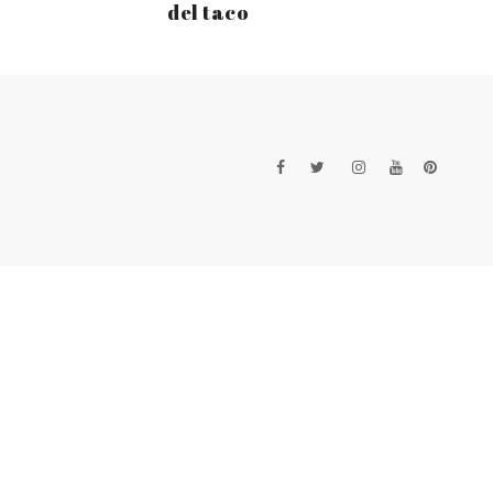
del taco