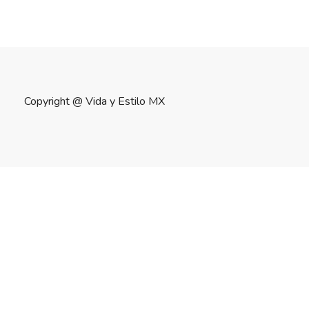
Copyright @
Vida y Estilo MX