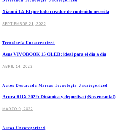
Destacada
Tecnología
Uncategorized
Xiaomi 12: El que todo creador de contenido necesita
SEPTIEMBRE 21, 2022
Tecnología
Uncategorized
Asus VIVOBOOK 15 OLED: ideal para el día a día
ABRIL 14, 2022
Autos
Destacada
Marcas
Tecnología
Uncategorized
Acura RDX 2022: Dinámica y deportiva (¡Nos encanta!)
MARZO 9, 2022
Autos
Uncategorized