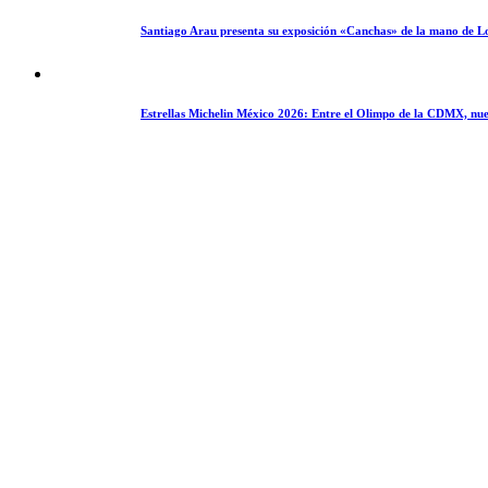
Santiago Arau presenta su exposición «Canchas» de la mano de L
Estrellas Michelin México 2026: Entre el Olimpo de la CDMX, nue