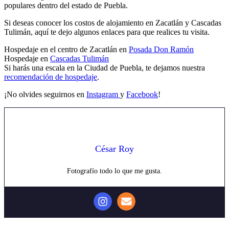
populares dentro del estado de Puebla.
Si deseas conocer los costos de alojamiento en Zacatlán y Cascadas
Tulimán, aquí te dejo algunos enlaces para que realices tu visita.
Hospedaje en el centro de Zacatlán en
Posada Don Ramón
Hospedaje en
Cascadas Tulimán
Si harás una escala en la Ciudad de Puebla, te dejamos nuestra
recomendación de hospedaje
.
¡No olvides seguirnos en
Instagram
y
Facebook
!
César Roy
Fotografío todo lo que me gusta.