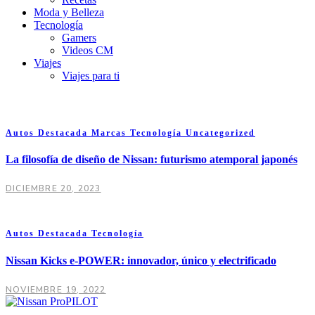
Moda y Belleza
Tecnología
Gamers
Videos CM
Viajes
Viajes para ti
Autos
Destacada
Marcas
Tecnología
Uncategorized
La filosofía de diseño de Nissan: futurismo atemporal japonés
DICIEMBRE 20, 2023
Autos
Destacada
Tecnología
Nissan Kicks e-POWER: innovador, único y electrificado
NOVIEMBRE 19, 2022