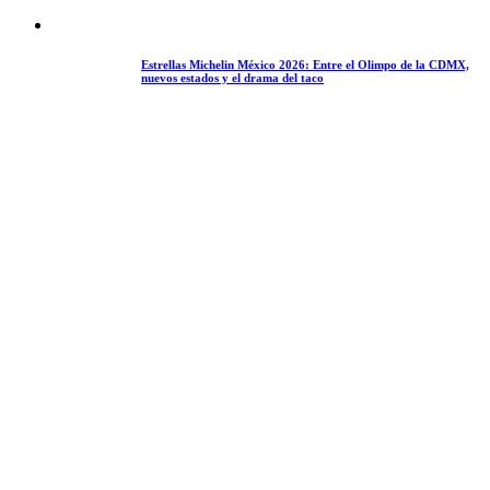
Estrellas Michelin México 2026: Entre el Olimpo de la CDMX,
nuevos estados y el drama del taco