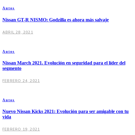
Autos
Nissan GT-R NISMO: Godzilla es ahora más salvaje
ABRIL 28, 2021
Autos
Nissan March 2021. Evolución en seguridad para el líder del
segmento
FEBRERO 24, 2021
Autos
Nuevo Nissan Kicks 2021: Evolución para ser amigable con tu
vida
FEBRERO 19, 2021