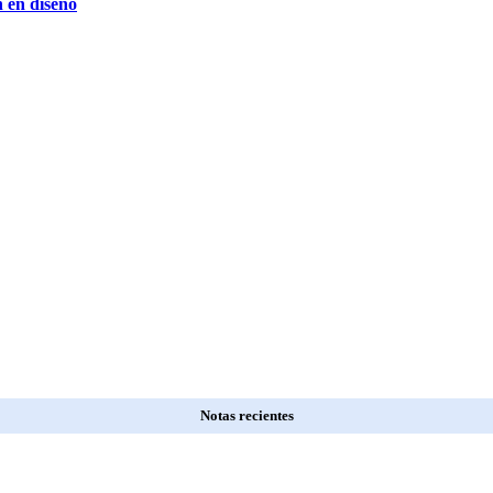
n en diseño
Notas recientes